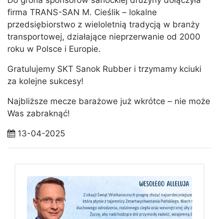
firma TRANS-SAN M. Cieślik – lokalne
przedsiębiorstwo z wieloletnią tradycją w branży
transportowej, działające nieprzerwanie od 2000
roku w Polsce i Europie.
Gratulujemy SKT Sanok Rubber i trzymamy kciuki
za kolejne sukcesy!
Najbliższe mecze barażowe już wkrótce – nie może
Was zabraknąć!
13-04-2025