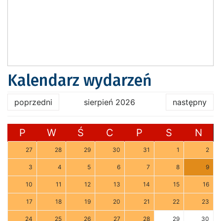
Kalendarz wydarzeń
poprzedni
sierpień 2026
następny
P
W
Ś
C
P
S
N
27
28
29
30
31
1
2
3
4
5
6
7
8
9
10
11
12
13
14
15
16
17
18
19
20
21
22
23
24
25
26
27
28
29
30