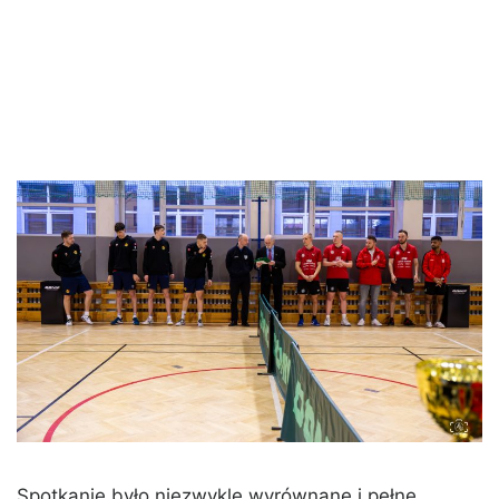
Spotkanie było niezwykle wyrównane i pełne