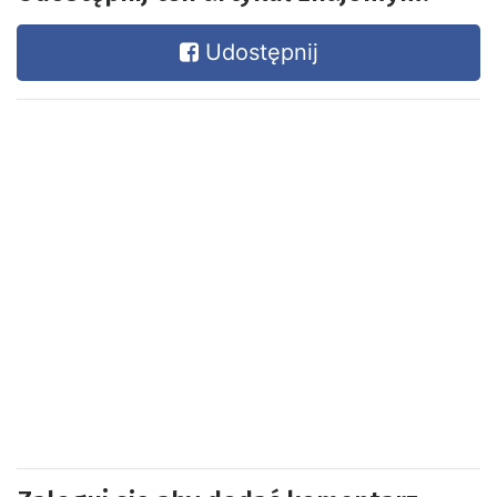
Udostępnij