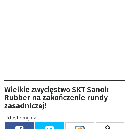
Wielkie zwycięstwo SKT Sanok
Rubber na zakończenie rundy
zasadniczej!
Udostępnij na: