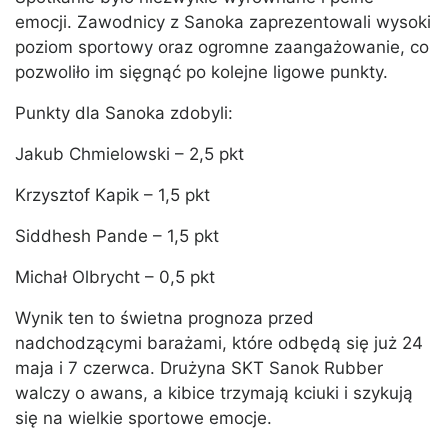
emocji. Zawodnicy z Sanoka zaprezentowali wysoki
poziom sportowy oraz ogromne zaangażowanie, co
pozwoliło im sięgnąć po kolejne ligowe punkty.
Punkty dla Sanoka zdobyli:
Jakub Chmielowski – 2,5 pkt
Krzysztof Kapik – 1,5 pkt
Siddhesh Pande – 1,5 pkt
Michał Olbrycht – 0,5 pkt
Wynik ten to świetna prognoza przed
nadchodzącymi barażami, które odbędą się już 24
maja i 7 czerwca. Drużyna SKT Sanok Rubber
walczy o awans, a kibice trzymają kciuki i szykują
się na wielkie sportowe emocje.