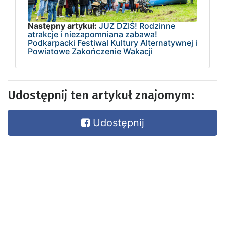
Następny artykuł:
JUZ DZIŚ! Rodzinne
atrakcje i niezapomniana zabawa!
Podkarpacki Festiwal Kultury Alternatywnej i
Powiatowe Zakończenie Wakacji
Udostępnij ten artykuł znajomym:
Udostępnij