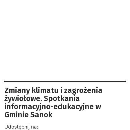
Zmiany klimatu i zagrożenia
żywiołowe. Spotkania
informacyjno-edukacyjne w
Gminie Sanok
Udostępnij na: