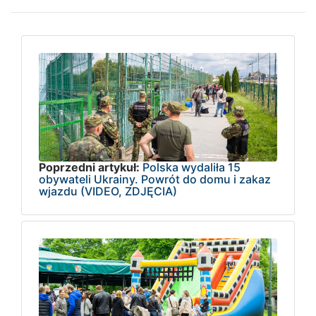
Poprzedni artykuł:
Polska wydaliła 15
obywateli Ukrainy. Powrót do domu i zakaz
wjazdu (VIDEO, ZDJĘCIA)