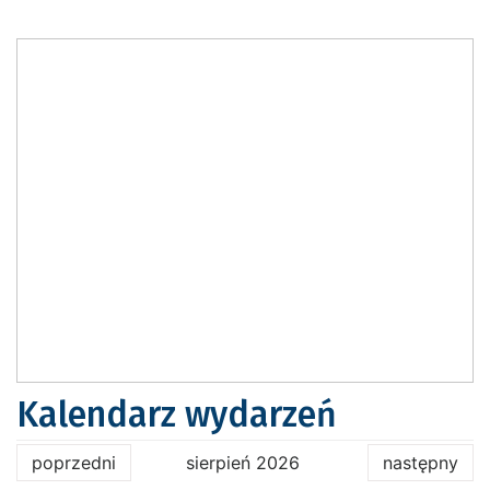
Kalendarz wydarzeń
poprzedni
sierpień 2026
następny