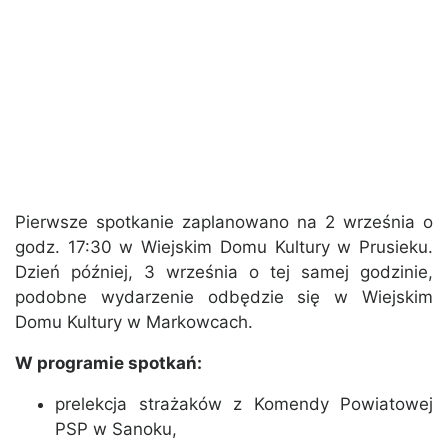
Pierwsze spotkanie zaplanowano na 2 września o
godz. 17:30 w Wiejskim Domu Kultury w Prusieku.
Dzień później, 3 września o tej samej godzinie,
podobne wydarzenie odbędzie się w Wiejskim
Domu Kultury w Markowcach.
W programie spotkań:
prelekcja strażaków z Komendy Powiatowej
PSP w Sanoku,