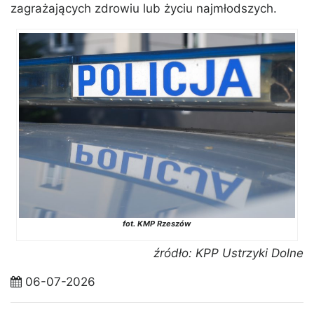
zagrażających zdrowiu lub życiu najmłodszych.
fot. KMP Rzeszów
źródło: KPP Ustrzyki Dolne
06-07-2026