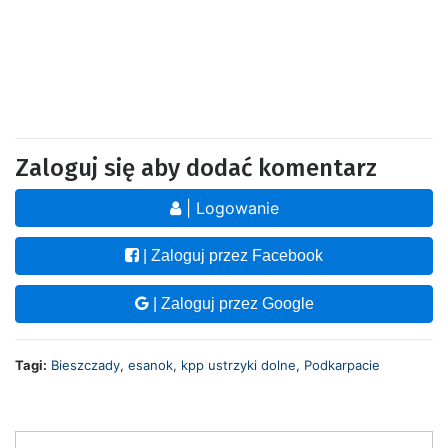
Zaloguj się aby dodać komentarz
| Logowanie
| Zaloguj przez Facebook
| Zaloguj przez Google
Tagi:
Bieszczady
,
esanok
,
kpp ustrzyki dolne
,
Podkarpacie