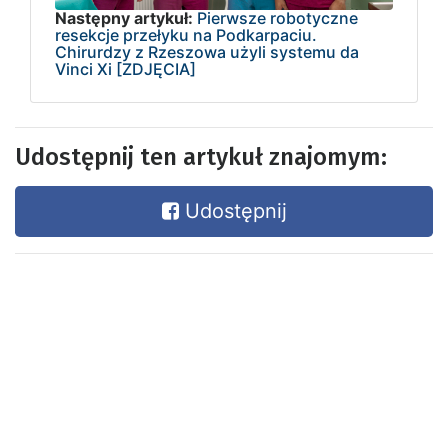
Następny artykuł:
Pierwsze robotyczne
resekcje przełyku na Podkarpaciu.
Chirurdzy z Rzeszowa użyli systemu da
Vinci Xi [ZDJĘCIA]
Udostępnij ten artykuł znajomym:
Udostępnij