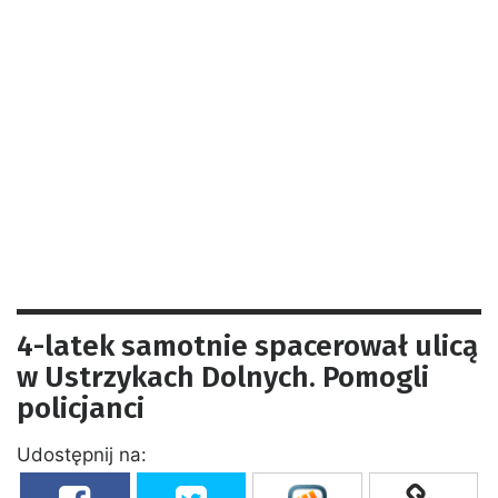
4-latek samotnie spacerował ulicą
w Ustrzykach Dolnych. Pomogli
policjanci
Udostępnij na: