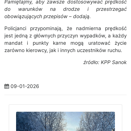
Pamiętajmy, aby zawsze dostosowywać prędkość
do warunków na drodze i przestrzegać
obowiązujących przepisów – dodają.
Policjanci przypominają, że nadmierna prędkość
jest jedną z głównych przyczyn wypadków, a każdy
mandat i punkty karne mogą uratować życie
zarówno kierowcy, jak i innych uczestników ruchu.
źródło: KPP Sanok
09-01-2026