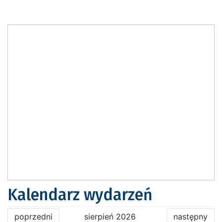
Kalendarz wydarzeń
poprzedni
sierpień 2026
następny