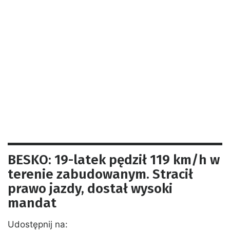
BESKO: 19-latek pędził 119 km/h w
terenie zabudowanym. Stracił
prawo jazdy, dostał wysoki
mandat
Udostępnij na: