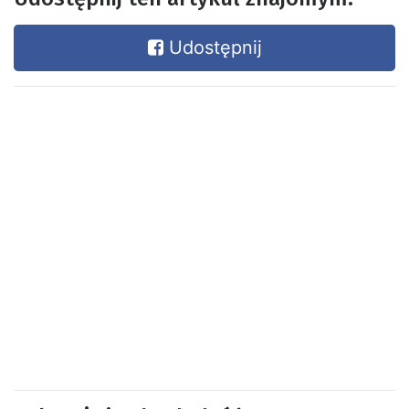
Udostępnij