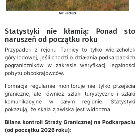
fot. BiOSG
Statystyki nie kłamią: Ponad sto
naruszeń od początku roku
Przypadek z rejonu Tarnicy to tylko wierzchołek
góry lodowej, jeśli chodzi o działania podkarpackich
pograniczników w zakresie weryfikacji legalności
pobytu obcokrajowców.
Formacja regularnie monitoruje nie tylko przejścia
graniczne, ale również szlaki turystyczne i szlaki
komunikacyjne w całym regionie. Statystyki
pokazują, że skala zjawiska jest widoczna.
Bilans kontroli Straży Granicznej na Podkarpaciu
(od początku 2026 roku):