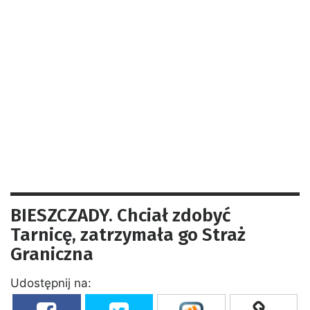
BIESZCZADY. Chciał zdobyć
Tarnicę, zatrzymała go Straż
Graniczna
Udostępnij na: