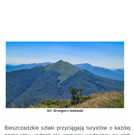
fot. Grzegorz Izdebski
Bieszczadzkie szlaki przyciągają turystów o każdej