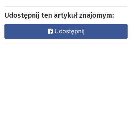
Udostępnij ten artykuł znajomym:
Udostępnij