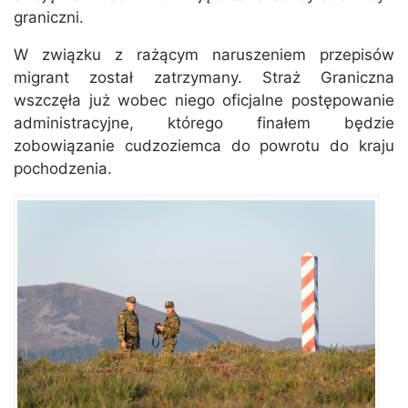
graniczni.
W związku z rażącym naruszeniem przepisów
migrant został zatrzymany. Straż Graniczna
wszczęła już wobec niego oficjalne postępowanie
administracyjne, którego finałem będzie
zobowiązanie cudzoziemca do powrotu do kraju
pochodzenia.