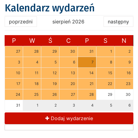
Kalendarz wydarzeń
poprzedni
sierpień 2026
następny
P
W
Ś
C
P
S
N
27
28
29
30
31
1
2
3
4
5
6
7
8
9
10
11
12
13
14
15
16
17
18
19
20
21
22
23
24
25
26
27
28
29
30
31
1
2
3
4
5
6
Dodaj wydarzenie