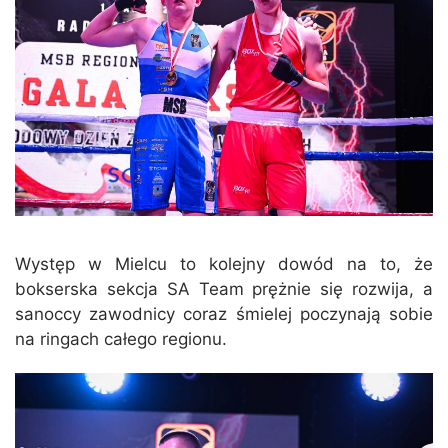
Występ w Mielcu to kolejny dowód na to, że
bokserska sekcja SA Team prężnie się rozwija, a
sanoccy zawodnicy coraz śmielej poczynają sobie
na ringach całego regionu.