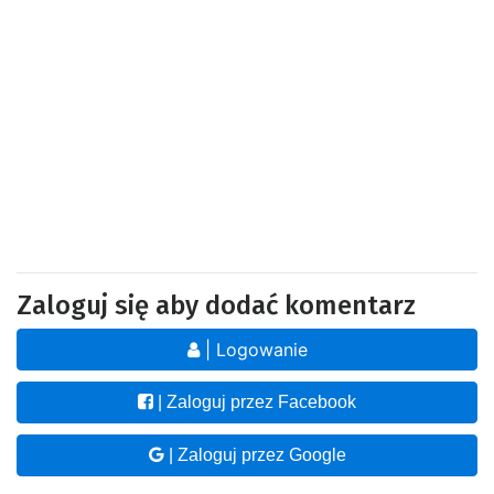
Zaloguj się aby dodać komentarz
| Logowanie
| Zaloguj przez Facebook
| Zaloguj przez Google