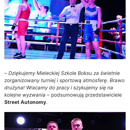
–
Dziękujemy Mieleckiej Szkole Boksu za świetnie
zorganizowany turniej i sportową atmosferę. Brawo
drużyna! Wracamy do pracy i szykujemy się na
kolejne wyzwania
– podsumowują przedstawiciele
Street Autonomy
.