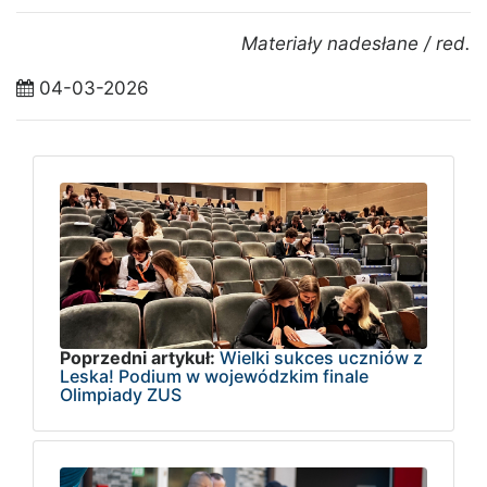
Materiały nadesłane / red.
04-03-2026
Poprzedni artykuł:
Wielki sukces uczniów z
Leska! Podium w wojewódzkim finale
Olimpiady ZUS