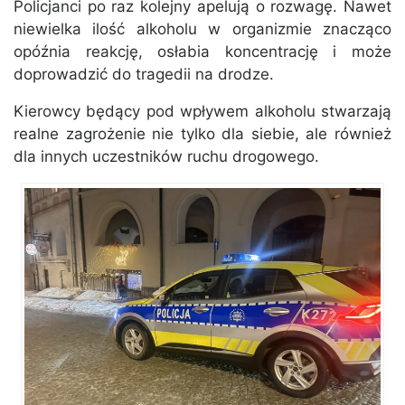
Policjanci po raz kolejny apelują o rozwagę. Nawet
niewielka ilość alkoholu w organizmie znacząco
opóźnia reakcję, osłabia koncentrację i może
doprowadzić do tragedii na drodze.
Kierowcy będący pod wpływem alkoholu stwarzają
realne zagrożenie nie tylko dla siebie, ale również
dla innych uczestników ruchu drogowego.