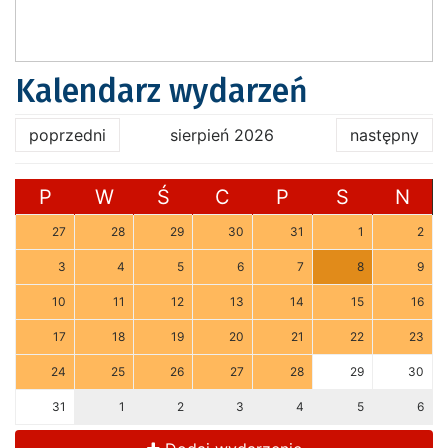
Kalendarz wydarzeń
poprzedni
sierpień 2026
następny
P
W
Ś
C
P
S
N
27
28
29
30
31
1
2
3
4
5
6
7
8
9
10
11
12
13
14
15
16
17
18
19
20
21
22
23
24
25
26
27
28
29
30
31
1
2
3
4
5
6