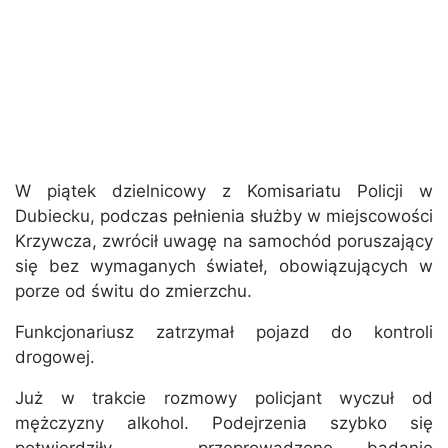
W piątek dzielnicowy z Komisariatu Policji w
Dubiecku, podczas pełnienia służby w miejscowości
Krzywcza, zwrócił uwagę na samochód poruszający
się bez wymaganych świateł, obowiązujących w
porze od świtu do zmierzchu.
Funkcjonariusz zatrzymał pojazd do kontroli
drogowej.
Już w trakcie rozmowy policjant wyczuł od
mężczyzny alkohol. Podejrzenia szybko się