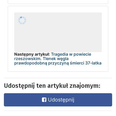
Następny artykuł:
Tragedia w powiecie
rzeszowskim. Tlenek węgla
prawdopodobną przyczyną śmierci 37-latka
Udostępnij ten artykuł znajomym:
Udostępnij