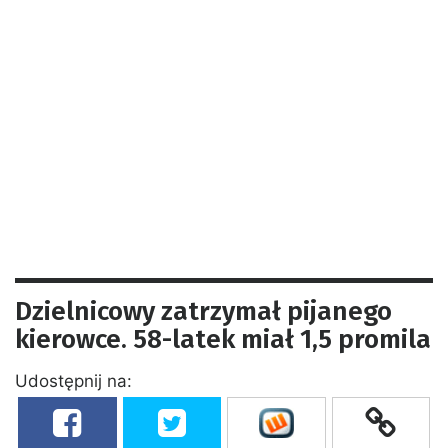
Dzielnicowy zatrzymał pijanego
kierowce. 58-latek miał 1,5 promila
Udostępnij na: