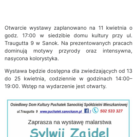
Otwarcie wystawy zaplanowano na 11 kwietnia o
godz. 17:00 w siedzibie domu kultury przy ul.
Traugutta 9 w
Sanok
. Na prezentowanych pracach
dominują motywy przyrody oraz intensywna,
nasycona kolorystyka.
Wystawa będzie dostępna dla zwiedzających od 13
do 25 kwietnia, codziennie w godzinach 14:00–
19:00. Wstęp na wydarzenie jest otwarty.