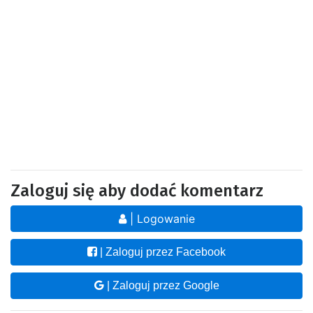
Zaloguj się aby dodać komentarz
| Logowanie
| Zaloguj przez Facebook
| Zaloguj przez Google