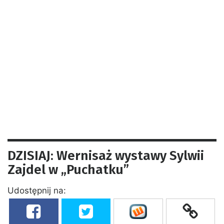
DZISIAJ: Wernisaż wystawy Sylwii
Zajdel w „Puchatku”
Udostępnij na: