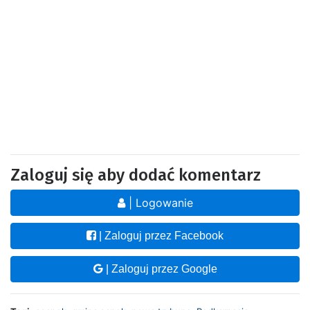
Zaloguj się aby dodać komentarz
| Logowanie
| Zaloguj przez Facebook
| Zaloguj przez Google