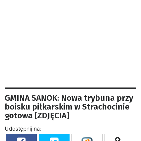
GMINA SANOK: Nowa trybuna przy
boisku piłkarskim w Strachocinie
gotowa [ZDJĘCIA]
Udostępnij na: