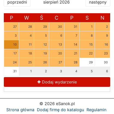
poprzedni
sierpień 2026
następny
P
W
Ś
C
P
S
N
27
28
29
30
31
1
2
3
4
5
6
7
8
9
10
11
12
13
14
15
16
17
18
19
20
21
22
23
24
25
26
27
28
29
30
31
1
2
3
4
5
6
Dodaj wydarzenie
© 2026 eSanok.pl
Strona główna
Dodaj firmę do katalogu
Regulamin