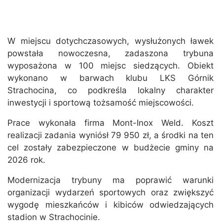
W miejscu dotychczasowych, wysłużonych ławek
powstała nowoczesna, zadaszona trybuna
wyposażona w 100 miejsc siedzących. Obiekt
wykonano w barwach klubu LKS Górnik
Strachocina, co podkreśla lokalny charakter
inwestycji i sportową tożsamość miejscowości.
Prace wykonała firma Mont-Inox Weld. Koszt
realizacji zadania wyniósł 79 950 zł, a środki na ten
cel zostały zabezpieczone w budżecie gminy na
2026 rok.
Modernizacja trybuny ma poprawić warunki
organizacji wydarzeń sportowych oraz zwiększyć
wygodę mieszkańców i kibiców odwiedzających
stadion w Strachocinie.