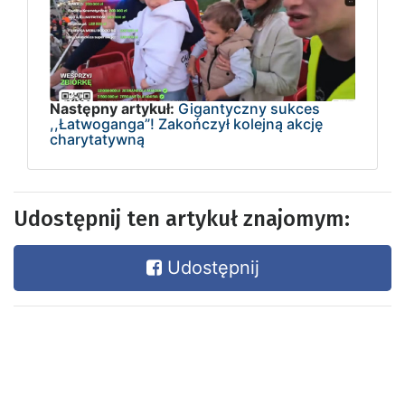
Następny artykuł:
Gigantyczny sukces
,,Łatwoganga”! Zakończył kolejną akcję
charytatywną
Udostępnij ten artykuł znajomym:
Udostępnij