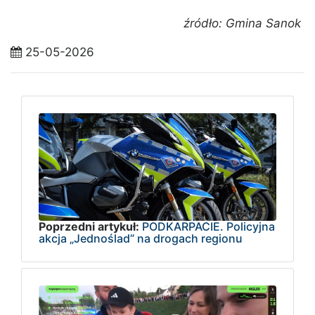
źródło: Gmina Sanok
25-05-2026
Poprzedni artykuł:
PODKARPACIE. Policyjna
akcja „Jednoślad” na drogach regionu