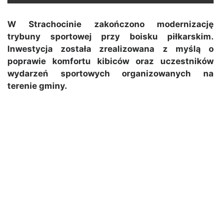
W Strachocinie zakończono modernizację
trybuny sportowej przy boisku piłkarskim.
Inwestycja została zrealizowana z myślą o
poprawie komfortu kibiców oraz uczestników
wydarzeń sportowych organizowanych na
terenie gminy.