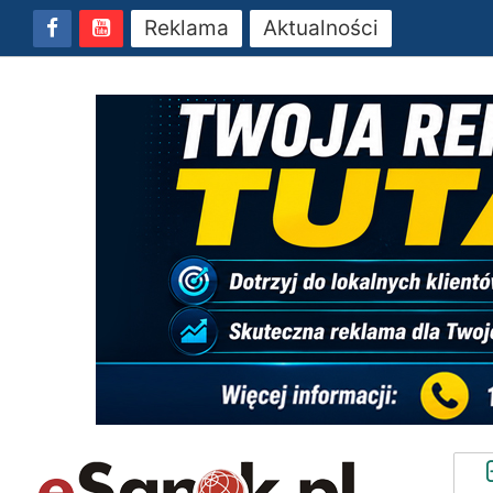
Reklama
Aktualności