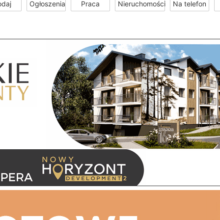
odaj
Ogłoszenia
Praca
Nieruchomości
Na telefon