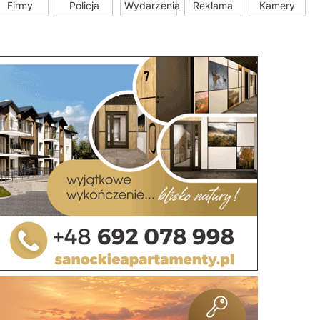
Firmy
Policja
Wydarzenia
Reklama
Kamery