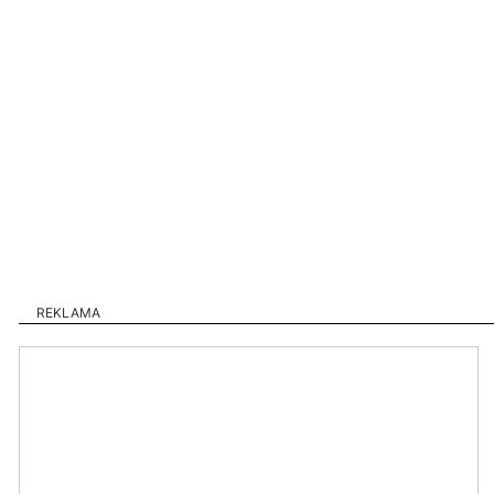
REKLAMA