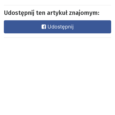
Udostępnij ten artykuł znajomym:
Udostępnij