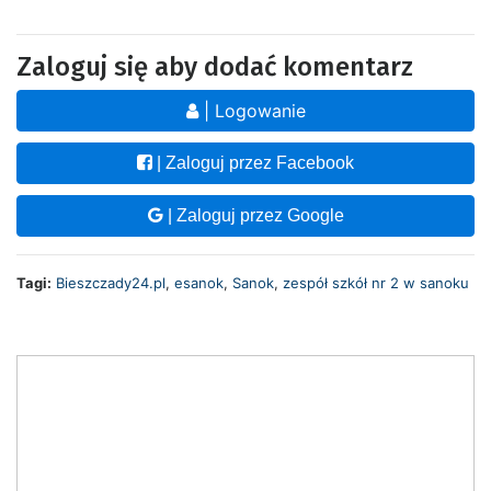
Zaloguj się aby dodać komentarz
| Logowanie
| Zaloguj przez Facebook
| Zaloguj przez Google
Tagi:
Bieszczady24.pl
,
esanok
,
Sanok
,
zespół szkół nr 2 w sanoku