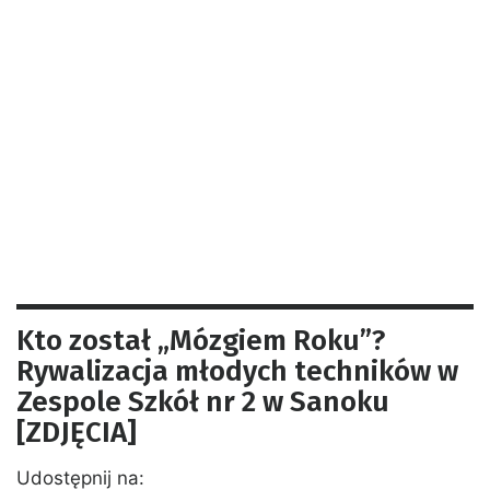
Kto został „Mózgiem Roku”?
Rywalizacja młodych techników w
Zespole Szkół nr 2 w Sanoku
[ZDJĘCIA]
Udostępnij na: