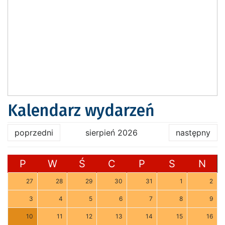
Kalendarz wydarzeń
poprzedni
sierpień 2026
następny
P
W
Ś
C
P
S
N
27
28
29
30
31
1
2
3
4
5
6
7
8
9
10
11
12
13
14
15
16