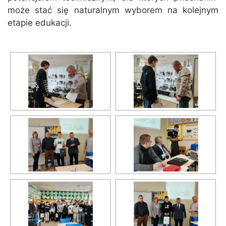
może stać się naturalnym wyborem na kolejnym
etapie edukacji.