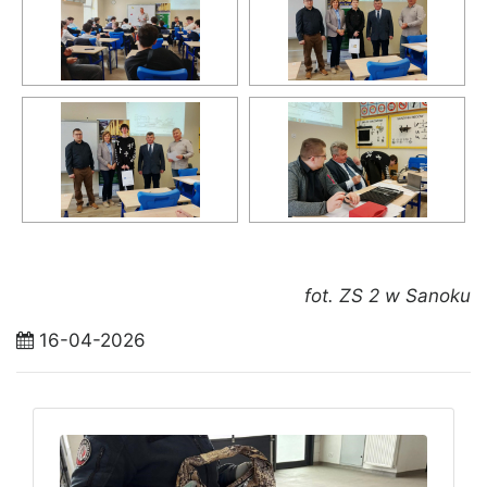
fot. ZS 2 w Sanoku
16-04-2026