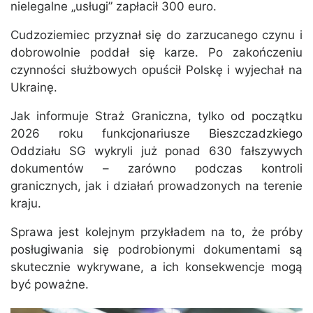
nielegalne „usługi” zapłacił 300 euro.
Cudzoziemiec przyznał się do zarzucanego czynu i
dobrowolnie poddał się karze. Po zakończeniu
czynności służbowych opuścił Polskę i wyjechał na
Ukrainę.
Jak informuje Straż Graniczna, tylko od początku
2026 roku funkcjonariusze Bieszczadzkiego
Oddziału SG wykryli już ponad 630 fałszywych
dokumentów – zarówno podczas kontroli
granicznych, jak i działań prowadzonych na terenie
kraju.
Sprawa jest kolejnym przykładem na to, że próby
posługiwania się podrobionymi dokumentami są
skutecznie wykrywane, a ich konsekwencje mogą
być poważne.