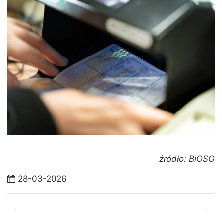
źródło: BiOSG
28-03-2026