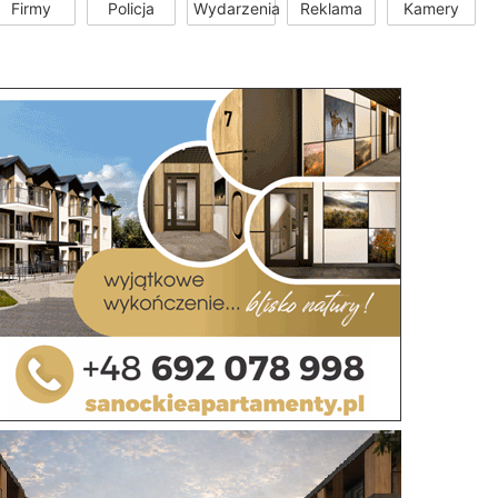
Firmy
Policja
Wydarzenia
Reklama
Kamery