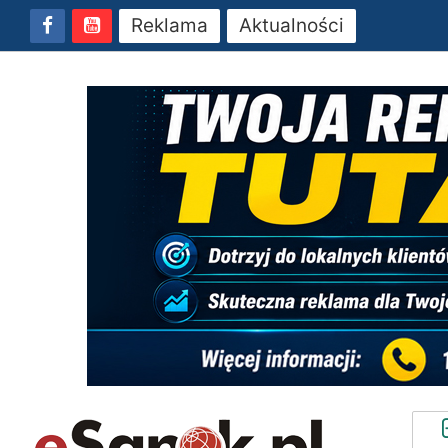
Reklama
Aktualności