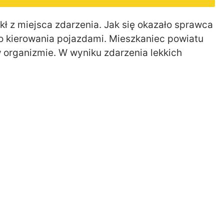
ekł z miejsca zdarzenia. Jak się okazało sprawca
 do kierowania pojazdami. Mieszkaniec powiatu
w organizmie. W wyniku zdarzenia lekkich