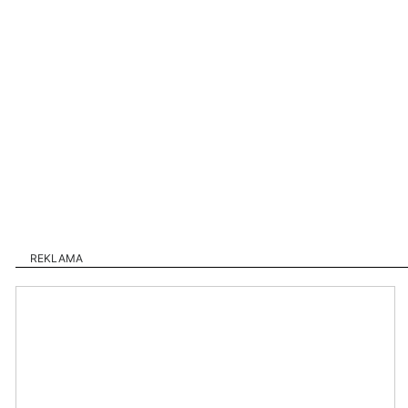
REKLAMA