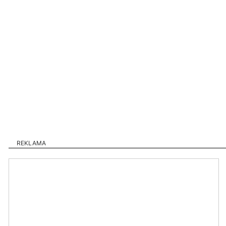
REKLAMA