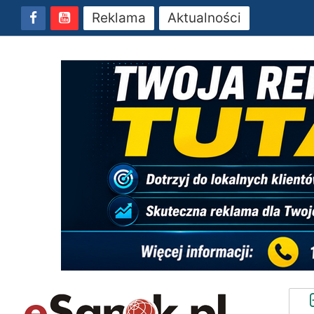
Reklama
Aktualności