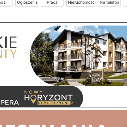
odaj
Ogłoszenia
Praca
Nieruchomości
Na telefon