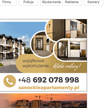
Firmy
Policja
Wydarzenia
Reklama
Kamery