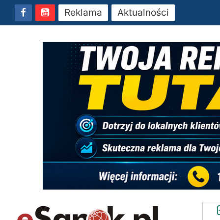
Reklama
Aktualności