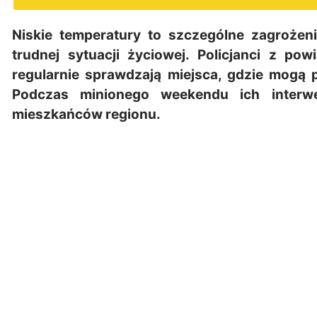
Niskie temperatury to szczególne zagrożen
trudnej sytuacji życiowej. Policjanci z po
regularnie sprawdzają miejsca, gdzie mogą
Podczas minionego weekendu ich interw
mieszkańców regionu.