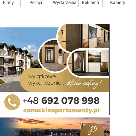
Firmy
Policja
Wydarzenia
Reklama
Kamery