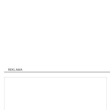
REKLAMA