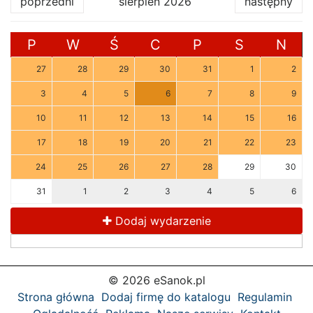
poprzedni
sierpień 2026
następny
P
W
Ś
C
P
S
N
27
28
29
30
31
1
2
3
4
5
6
7
8
9
10
11
12
13
14
15
16
17
18
19
20
21
22
23
24
25
26
27
28
29
30
31
1
2
3
4
5
6
Dodaj wydarzenie
© 2026 eSanok.pl
Strona główna
Dodaj firmę do katalogu
Regulamin