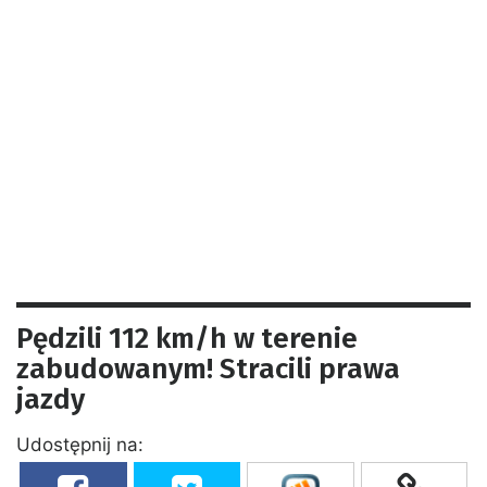
Pędzili 112 km/h w terenie
zabudowanym! Stracili prawa
jazdy
Udostępnij na: