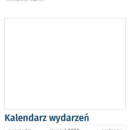
Kalendarz wydarzeń