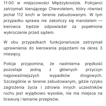
11:00 w miejscowości Międzybrodzie. Policjanci
zatrzymali kierującego Chevroletem, który również
jechał 112 km/h w terenie zabudowanym. W tym
przypadku sprawa nie zakończy się mandatem —
kierowca będzie odpowiadał za popełnione
wykroczenie przed sądem.
W obu przypadkach funkcjonariusze zatrzymali
uprawnienia do kierowania pojazdami na okres 3
miesięcy.
Policja przypomina, że nadmierna prędkość
pozostaje jedną z głównych przyczyn
najpoważniejszych wypadków drogowych.
Szczególnie w terenie zabudowanym, gdzie ryzyko
zagrożenia życia i zdrowia innych uczestników
ruchu jest wyjątkowo wysokie, nie ma miejsca na
brawurę i łamanie przepisów.