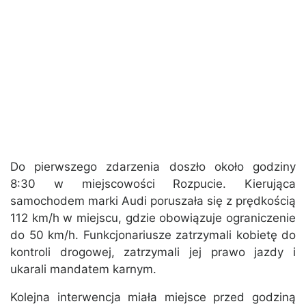
Do pierwszego zdarzenia doszło około godziny
8:30 w miejscowości Rozpucie. Kierująca
samochodem marki Audi poruszała się z prędkością
112 km/h w miejscu, gdzie obowiązuje ograniczenie
do 50 km/h. Funkcjonariusze zatrzymali kobietę do
kontroli drogowej, zatrzymali jej prawo jazdy i
ukarali mandatem karnym.
Kolejna interwencja miała miejsce przed godziną