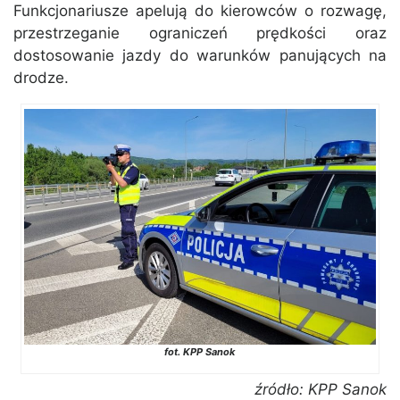
Funkcjonariusze apelują do kierowców o rozwagę,
przestrzeganie ograniczeń prędkości oraz
dostosowanie jazdy do warunków panujących na
drodze.
fot. KPP Sanok
źródło: KPP Sanok