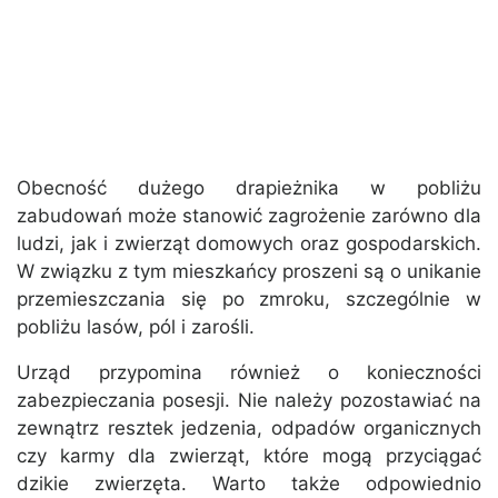
Obecność dużego drapieżnika w pobliżu
zabudowań może stanowić zagrożenie zarówno dla
ludzi, jak i zwierząt domowych oraz gospodarskich.
W związku z tym mieszkańcy proszeni są o unikanie
przemieszczania się po zmroku, szczególnie w
pobliżu lasów, pól i zarośli.
Urząd przypomina również o konieczności
zabezpieczania posesji. Nie należy pozostawiać na
zewnątrz resztek jedzenia, odpadów organicznych
czy karmy dla zwierząt, które mogą przyciągać
dzikie zwierzęta. Warto także odpowiednio