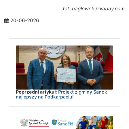
fot. nagłówek pixabay.com
20-06-2026
Poprzedni artykuł:
Projekt z gminy Sanok
najlepszy na Podkarpaciu!