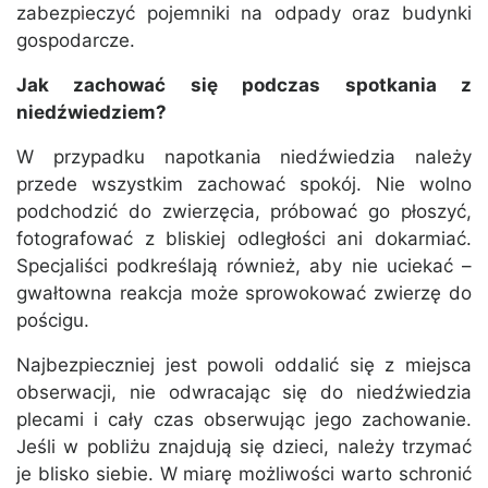
zabezpieczyć pojemniki na odpady oraz budynki
gospodarcze.
Jak zachować się podczas spotkania z
niedźwiedziem?
W przypadku napotkania niedźwiedzia należy
przede wszystkim zachować spokój. Nie wolno
podchodzić do zwierzęcia, próbować go płoszyć,
fotografować z bliskiej odległości ani dokarmiać.
Specjaliści podkreślają również, aby nie uciekać –
gwałtowna reakcja może sprowokować zwierzę do
pościgu.
Najbezpieczniej jest powoli oddalić się z miejsca
obserwacji, nie odwracając się do niedźwiedzia
plecami i cały czas obserwując jego zachowanie.
Jeśli w pobliżu znajdują się dzieci, należy trzymać
je blisko siebie. W miarę możliwości warto schronić