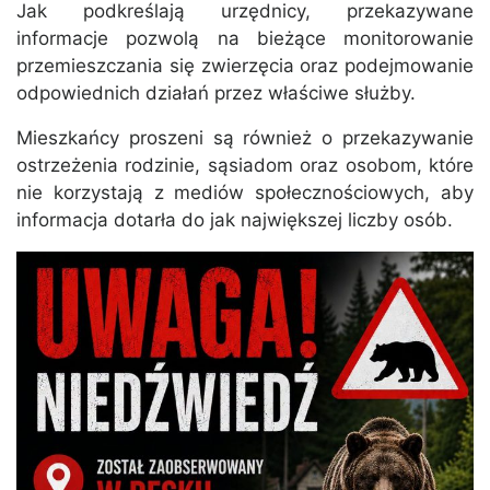
Jak podkreślają urzędnicy, przekazywane
informacje pozwolą na bieżące monitorowanie
przemieszczania się zwierzęcia oraz podejmowanie
odpowiednich działań przez właściwe służby.
Mieszkańcy proszeni są również o przekazywanie
ostrzeżenia rodzinie, sąsiadom oraz osobom, które
nie korzystają z mediów społecznościowych, aby
informacja dotarła do jak największej liczby osób.