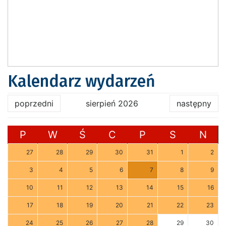
Kalendarz wydarzeń
poprzedni
sierpień 2026
następny
P
W
Ś
C
P
S
N
27
28
29
30
31
1
2
3
4
5
6
7
8
9
10
11
12
13
14
15
16
17
18
19
20
21
22
23
24
25
26
27
28
29
30