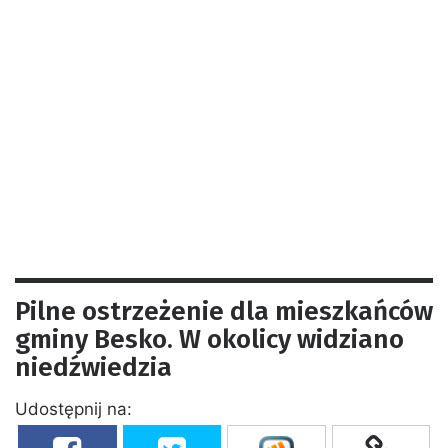
Pilne ostrzeżenie dla mieszkańców
gminy Besko. W okolicy widziano
niedźwiedzia
Udostępnij na: