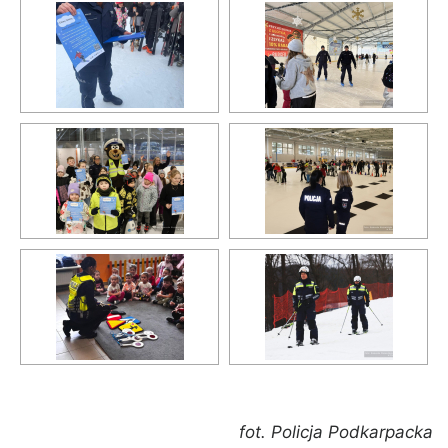
fot. Policja Podkarpacka