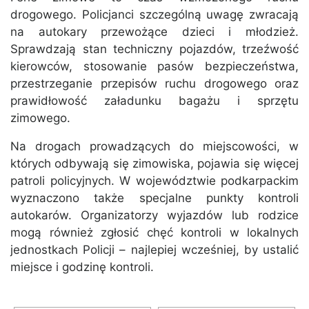
drogowego. Policjanci szczególną uwagę zwracają
na autokary przewożące dzieci i młodzież.
Sprawdzają stan techniczny pojazdów, trzeźwość
kierowców, stosowanie pasów bezpieczeństwa,
przestrzeganie przepisów ruchu drogowego oraz
prawidłowość załadunku bagażu i sprzętu
zimowego.
Na drogach prowadzących do miejscowości, w
których odbywają się zimowiska, pojawia się więcej
patroli policyjnych. W województwie podkarpackim
wyznaczono także specjalne punkty kontroli
autokarów. Organizatorzy wyjazdów lub rodzice
mogą również zgłosić chęć kontroli w lokalnych
jednostkach Policji – najlepiej wcześniej, by ustalić
miejsce i godzinę kontroli.