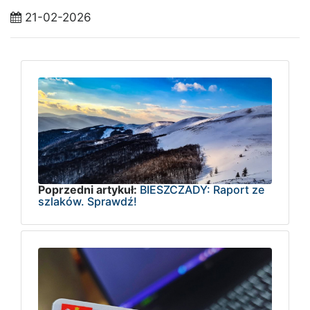
21-02-2026
Poprzedni artykuł:
BIESZCZADY: Raport ze
szlaków. Sprawdź!