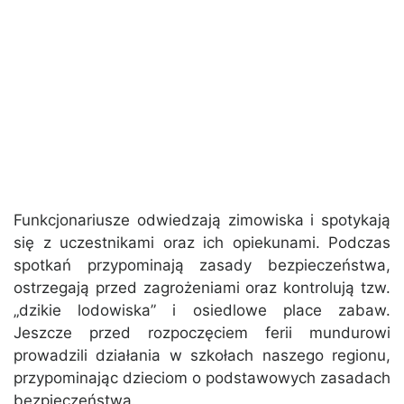
Funkcjonariusze odwiedzają zimowiska i spotykają
się z uczestnikami oraz ich opiekunami. Podczas
spotkań przypominają zasady bezpieczeństwa,
ostrzegają przed zagrożeniami oraz kontrolują tzw.
„dzikie lodowiska” i osiedlowe place zabaw.
Jeszcze przed rozpoczęciem ferii mundurowi
prowadzili działania w szkołach naszego regionu,
przypominając dzieciom o podstawowych zasadach
bezpieczeństwa.