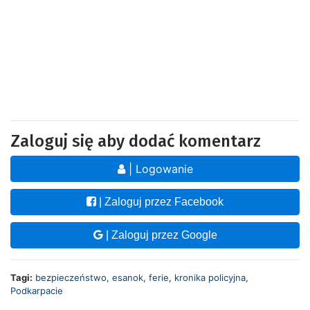
Zaloguj się aby dodać komentarz
| Logowanie
| Zaloguj przez Facebook
| Zaloguj przez Google
Tagi:
bezpieczeństwo
,
esanok
,
ferie
,
kronika policyjna
,
Podkarpacie