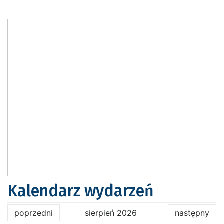
Kalendarz wydarzeń
poprzedni
sierpień 2026
następny