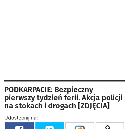
PODKARPACIE: Bezpieczny
pierwszy tydzień ferii. Akcja policji
na stokach i drogach [ZDJĘCIA]
Udostępnij na: