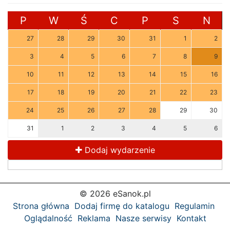
P
W
Ś
C
P
S
N
27
28
29
30
31
1
2
3
4
5
6
7
8
9
10
11
12
13
14
15
16
17
18
19
20
21
22
23
24
25
26
27
28
29
30
31
1
2
3
4
5
6
Dodaj wydarzenie
© 2026 eSanok.pl
Strona główna
Dodaj firmę do katalogu
Regulamin
Oglądalność
Reklama
Nasze serwisy
Kontakt