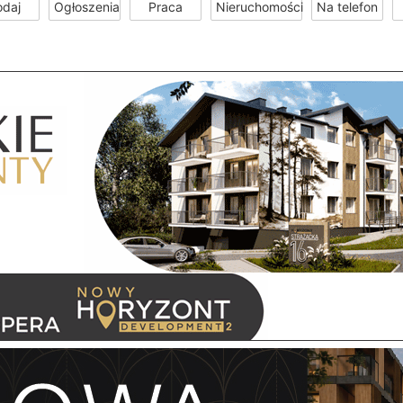
odaj
Ogłoszenia
Praca
Nieruchomości
Na telefon