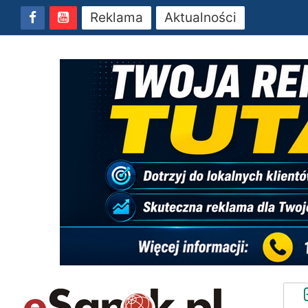
Reklama
Aktualności