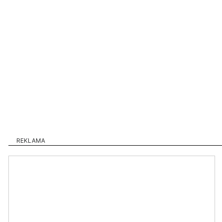
REKLAMA