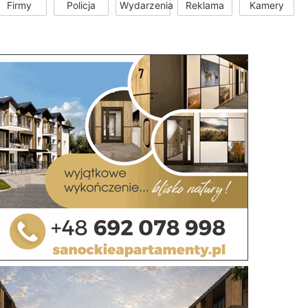
Firmy
Policja
Wydarzenia
Reklama
Kamery