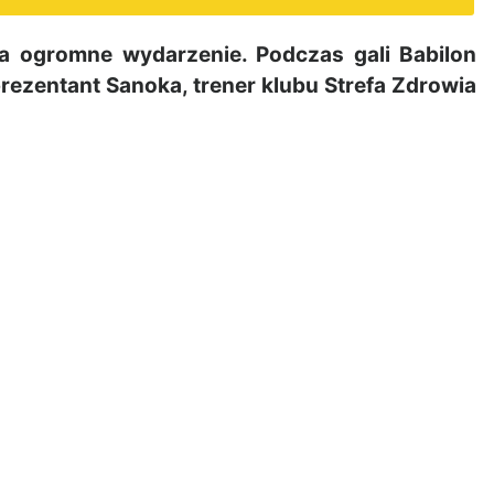
a ogromne wydarzenie. Podczas gali Babilon
ezentant Sanoka, trener klubu Strefa Zdrowia