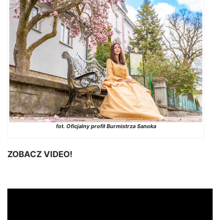
fot. Oficjalny profił Burmistrza Sanoka
ZOBACZ VIDEO!