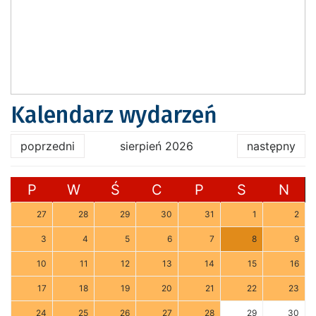
Kalendarz wydarzeń
poprzedni
sierpień 2026
następny
P
W
Ś
C
P
S
N
27
28
29
30
31
1
2
3
4
5
6
7
8
9
10
11
12
13
14
15
16
17
18
19
20
21
22
23
24
25
26
27
28
29
30