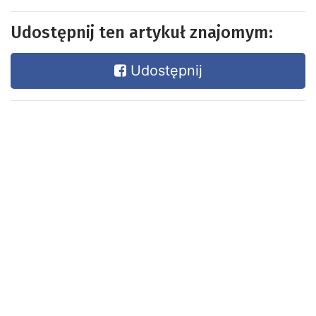
Udostępnij ten artykuł znajomym:
Udostępnij