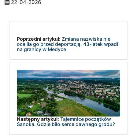
22-04-2026
Poprzedni artykuł:
Zmiana nazwiska nie
ocaliła go przed deportacją. 43-latek wpadł
na granicy w Medyce
Następny artykuł:
Tajemnice początków
Sanoka. Gdzie biło serce dawnego grodu?