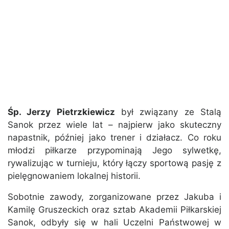
Śp. Jerzy Pietrzkiewicz
był związany ze Stalą
Sanok przez wiele lat – najpierw jako skuteczny
napastnik, później jako trener i działacz. Co roku
młodzi piłkarze przypominają Jego sylwetkę,
rywalizując w turnieju, który łączy sportową pasję z
pielęgnowaniem lokalnej historii.
Sobotnie zawody, zorganizowane przez Jakuba i
Kamilę Gruszeckich oraz sztab Akademii Piłkarskiej
Sanok, odbyły się w hali Uczelni Państwowej w