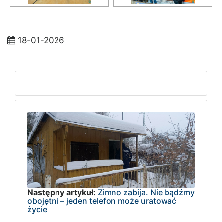
18-01-2026
Następny artykuł:
Zimno zabija. Nie bądźmy
obojętni – jeden telefon może uratować
życie