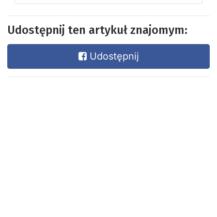
Udostępnij ten artykuł znajomym:
Udostępnij