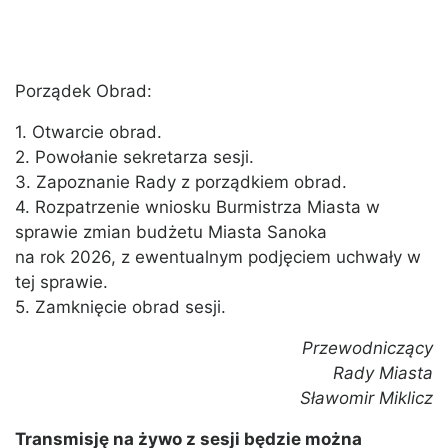
Porządek Obrad:
1. Otwarcie obrad.
2. Powołanie sekretarza sesji.
3. Zapoznanie Rady z porządkiem obrad.
4. Rozpatrzenie wniosku Burmistrza Miasta w
sprawie zmian budżetu Miasta Sanoka
na rok 2026, z ewentualnym podjęciem uchwały w
tej sprawie.
5. Zamknięcie obrad sesji.
Przewodniczący
Rady Miasta
Sławomir Miklicz
Transmisję na żywo z sesji będzie można