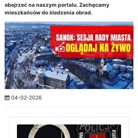
obejrzeć na naszym portalu. Zachęcamy
mieszkańców do śledzenia obrad.
04-02-2026