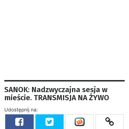
SANOK: Nadzwyczajna sesja w
mieście. TRANSMISJA NA ŻYWO
Udostępnij na: