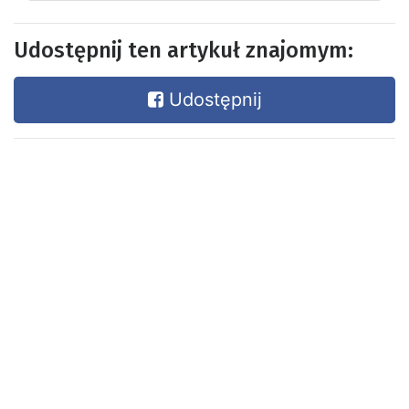
Udostępnij ten artykuł znajomym:
Udostępnij