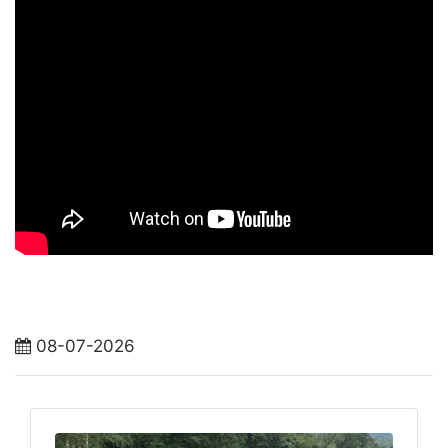
08-07-2026