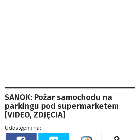
SANOK: Pożar samochodu na
parkingu pod supermarketem
[VIDEO, ZDJĘCIA]
Udostępnij na: