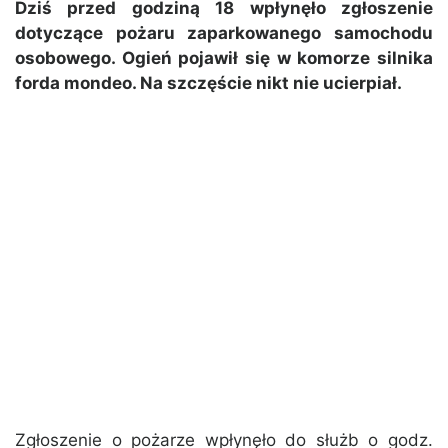
Dziś przed godziną 18 wpłynęło zgłoszenie
dotyczące pożaru zaparkowanego samochodu
osobowego. Ogień pojawił się w komorze silnika
forda mondeo. Na szczęście nikt nie ucierpiał.
Zgłoszenie o pożarze wpłynęło do służb o godz.