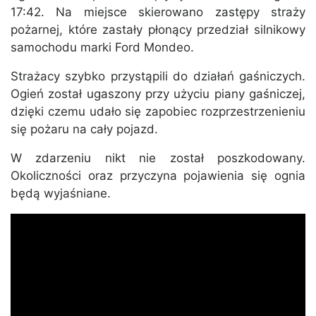
17:42. Na miejsce skierowano zastępy straży
pożarnej, które zastały płonący przedział silnikowy
samochodu marki Ford Mondeo.
Strażacy szybko przystąpili do działań gaśniczych.
Ogień został ugaszony przy użyciu piany gaśniczej,
dzięki czemu udało się zapobiec rozprzestrzenieniu
się pożaru na cały pojazd.
W zdarzeniu nikt nie został poszkodowany.
Okoliczności oraz przyczyna pojawienia się ognia
będą wyjaśniane.