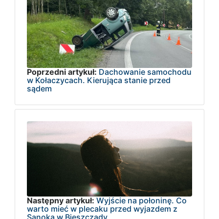
Poprzedni artykuł:
Dachowanie samochodu
w Kołaczycach. Kierująca stanie przed
sądem
Następny artykuł:
Wyjście na połoninę. Co
warto mieć w plecaku przed wyjazdem z
Sanoka w Bieszczady