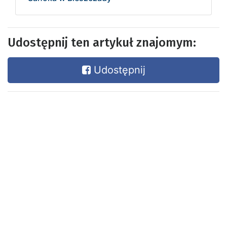
Udostępnij ten artykuł znajomym:
Udostępnij