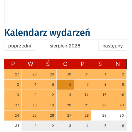
Kalendarz wydarzeń
poprzedni
sierpień 2026
następny
P
W
Ś
C
P
S
N
27
28
29
30
31
1
2
3
4
5
6
7
8
9
10
11
12
13
14
15
16
17
18
19
20
21
22
23
24
25
26
27
28
29
30
31
1
2
3
4
5
6