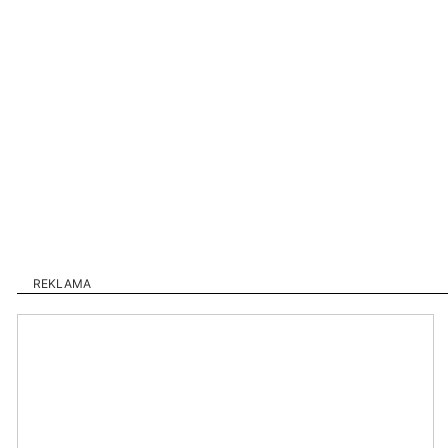
REKLAMA