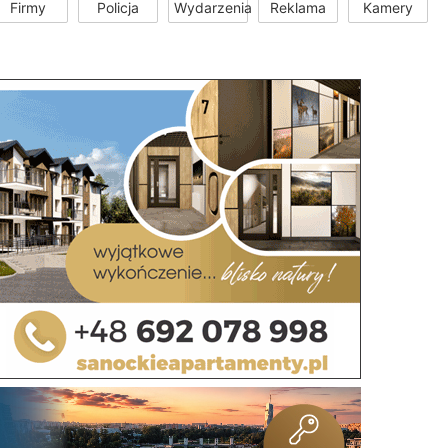
Firmy
Policja
Wydarzenia
Reklama
Kamery