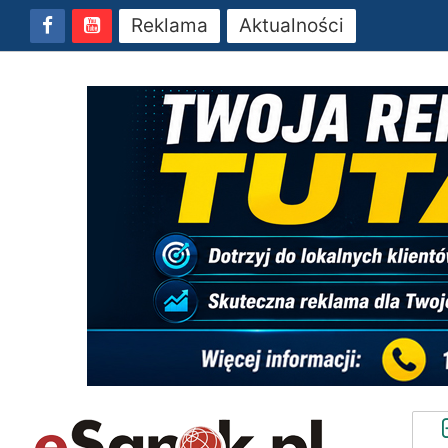
Reklama
Aktualności