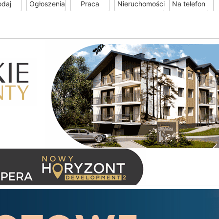
odaj
Ogłoszenia
Praca
Nieruchomości
Na telefon