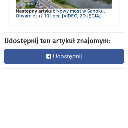
Następny artykuł:
Nowy most w Sanoku.
Otwarcie już 10 lipca [VIDEO, ZDJĘCIA]
Udostępnij ten artykuł znajomym:
Udostępnij