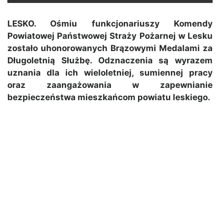
LESKO. Ośmiu funkcjonariuszy Komendy
Powiatowej Państwowej Straży Pożarnej w Lesku
zostało uhonorowanych Brązowymi Medalami za
Długoletnią Służbę. Odznaczenia są wyrazem
uznania dla ich wieloletniej, sumiennej pracy
oraz zaangażowania w zapewnianie
bezpieczeństwa mieszkańcom powiatu leskiego.