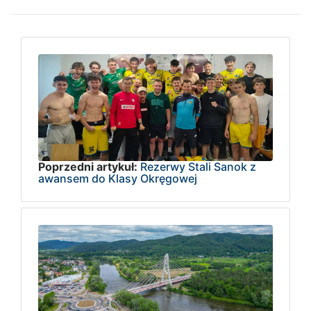
Poprzedni artykuł:
Rezerwy Stali Sanok z
awansem do Klasy Okręgowej