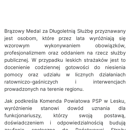
Brązowy Medal za Długoletnią Służbę przyznawany
jest osobom, które przez lata wyróżniają się
wzorowym wykonywaniem obowiązków,
profesjonalizmem oraz oddaniem na rzecz służby
publicznej. W przypadku leskich strażaków jest to
docenienie codziennej gotowości do niesienia
pomocy oraz udziału w licznych działaniach
ratowniczo-gaśniczych i interwencjach
prowadzonych na terenie regionu.
Jak podkreśla Komenda Powiatowa PSP w Lesku,
wyróżnienie stanowi dowód uznania dla
funkcjonariuszy, którzy swoją postawą,
doświadczeniem i odpowiedzialnością budują