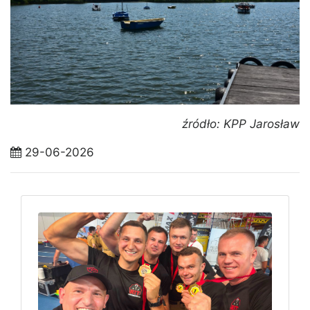
źródło: KPP Jarosław
29-06-2026