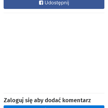
Udostępnij
Zaloguj się aby dodać komentarz