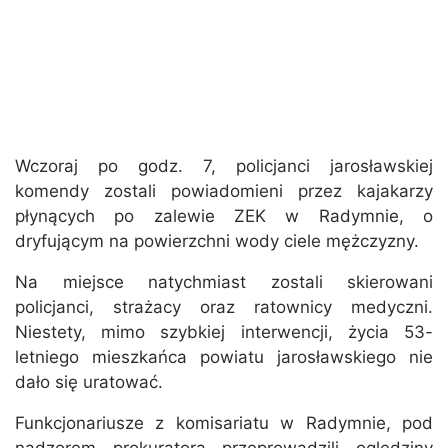
Wczoraj po godz. 7, policjanci jarosławskiej
komendy zostali powiadomieni przez kajakarzy
płynących po zalewie ZEK w Radymnie, o
dryfującym na powierzchni wody ciele mężczyzny.
Na miejsce natychmiast zostali skierowani
policjanci, strażacy oraz ratownicy medyczni.
Niestety, mimo szybkiej interwencji, życia 53-
letniego mieszkańca powiatu jarosławskiego nie
dało się uratować.
Funkcjonariusze z komisariatu w Radymnie, pod