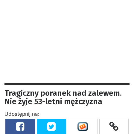
Tragiczny poranek nad zalewem.
Nie żyje 53-letni mężczyzna
Udostępnij na: