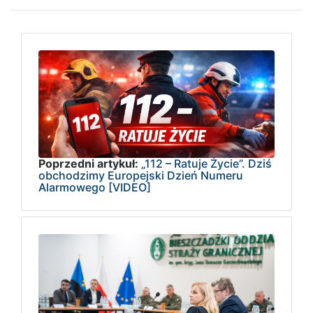
Poprzedni artykuł:
„112 – Ratuje Życie”. Dziś
obchodzimy Europejski Dzień Numeru
Alarmowego [VIDEO]