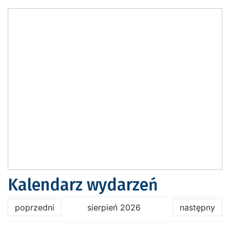
Kalendarz wydarzeń
poprzedni
sierpień 2026
następny