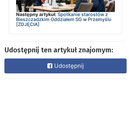
Następny artykuł:
Spotkanie starostów z
Bieszczadzkim Oddziałem SG w Przemyślu
[ZDJĘCIA]
Udostępnij ten artykuł znajomym:
Udostępnij