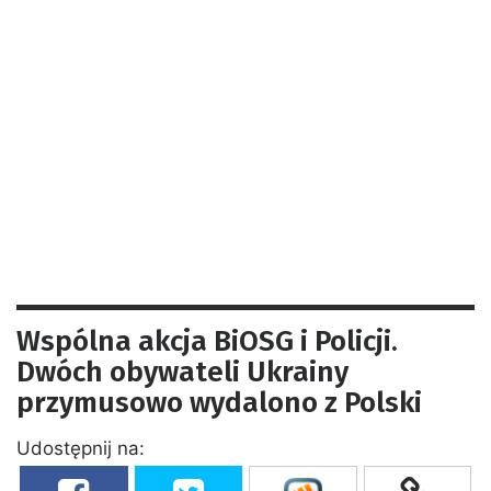
Wspólna akcja BiOSG i Policji.
Dwóch obywateli Ukrainy
przymusowo wydalono z Polski
Udostępnij na: