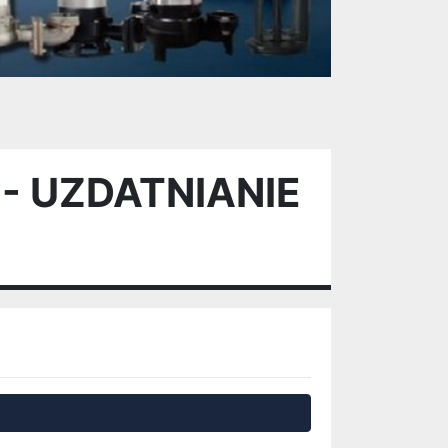
- UZDATNIANIE