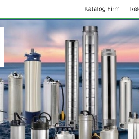
Katalog Firm
Re