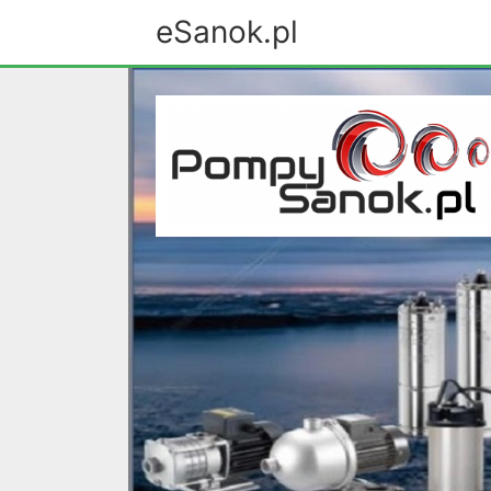
eSanok.pl