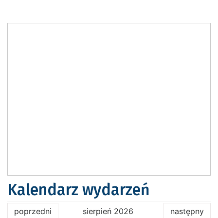
Kalendarz wydarzeń
poprzedni
sierpień 2026
następny