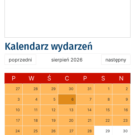
Kalendarz wydarzeń
poprzedni
sierpień 2026
następny
P
W
Ś
C
P
S
N
27
28
29
30
31
1
2
3
4
5
6
7
8
9
10
11
12
13
14
15
16
17
18
19
20
21
22
23
24
25
26
27
28
29
30