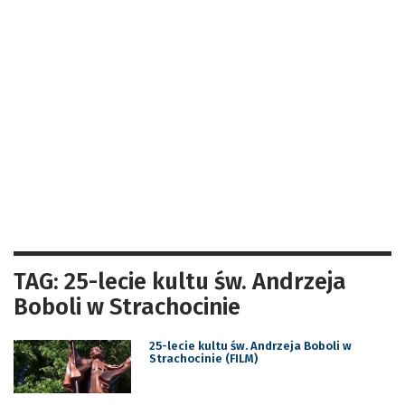
TAG: 25-lecie kultu św. Andrzeja
Boboli w Strachocinie
25-lecie kultu św. Andrzeja Boboli w
Strachocinie (FILM)