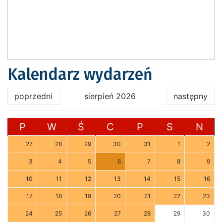
Kalendarz wydarzeń
poprzedni
sierpień 2026
następny
P
W
Ś
C
P
S
N
27
28
29
30
31
1
2
3
4
5
6
7
8
9
10
11
12
13
14
15
16
17
18
19
20
21
22
23
24
25
26
27
28
29
30