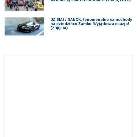
DZISIAJ / SANOK: Fenomenalne samochody
na dziedzińcu Zamku. Wyjątkowa okazja!
(ZDJĘCIA)