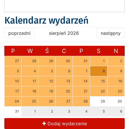
Kalendarz wydarzeń
poprzedni
sierpień 2026
następny
P
W
Ś
C
P
S
N
27
28
29
30
31
1
2
3
4
5
6
7
8
9
10
11
12
13
14
15
16
17
18
19
20
21
22
23
24
25
26
27
28
29
30
31
1
2
3
4
5
6
Dodaj wydarzenie