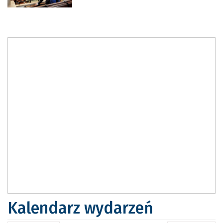
Kalendarz wydarzeń