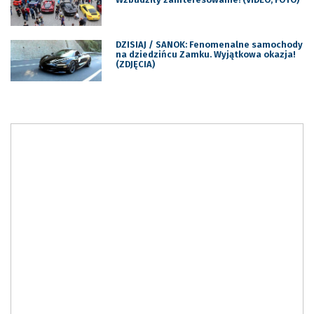
DZISIAJ / SANOK: Fenomenalne samochody
na dziedzińcu Zamku. Wyjątkowa okazja!
(ZDJĘCIA)