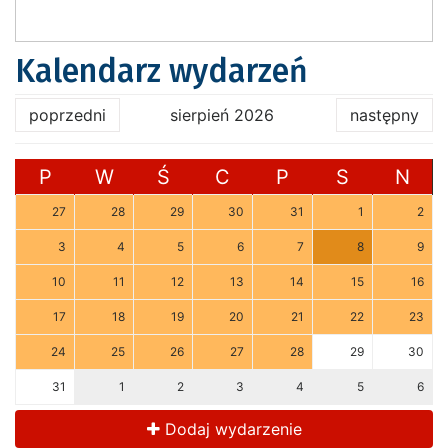
Kalendarz wydarzeń
poprzedni
sierpień 2026
następny
P
W
Ś
C
P
S
N
27
28
29
30
31
1
2
3
4
5
6
7
8
9
10
11
12
13
14
15
16
17
18
19
20
21
22
23
24
25
26
27
28
29
30
31
1
2
3
4
5
6
Dodaj wydarzenie