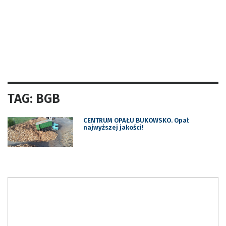
TAG: BGB
CENTRUM OPAŁU BUKOWSKO. Opał
najwyższej jakości!