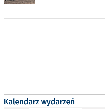
Kalendarz wydarzeń