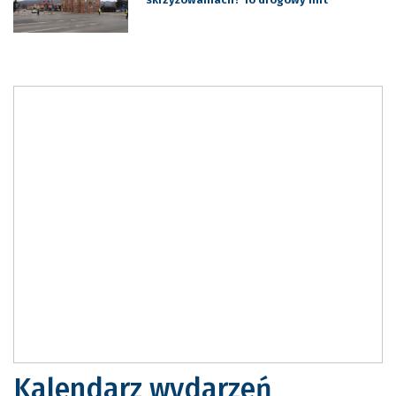
Kalendarz wydarzeń