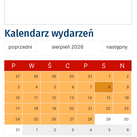
Kalendarz wydarzeń
poprzedni
sierpień 2026
następny
P
W
Ś
C
P
S
N
27
28
29
30
31
1
2
3
4
5
6
7
8
9
10
11
12
13
14
15
16
17
18
19
20
21
22
23
24
25
26
27
28
29
30
31
1
2
3
4
5
6