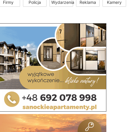
Firmy
Policja
Wydarzenia
Reklama
Kamery