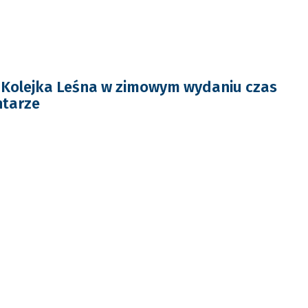
 Kolejka Leśna w zimowym wydaniu czas
ntarze