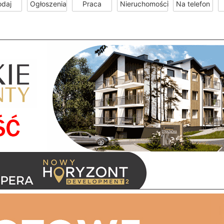
odaj
Ogłoszenia
Praca
Nieruchomości
Na telefon