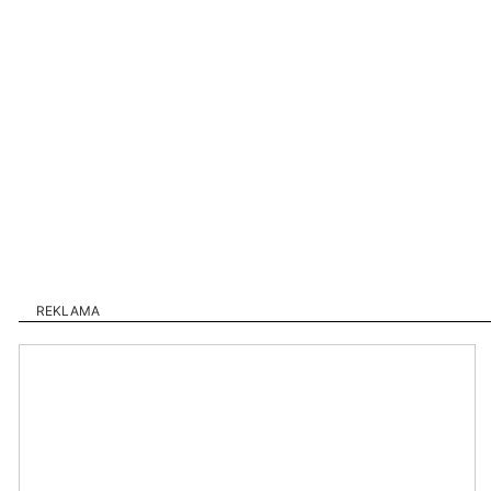
REKLAMA