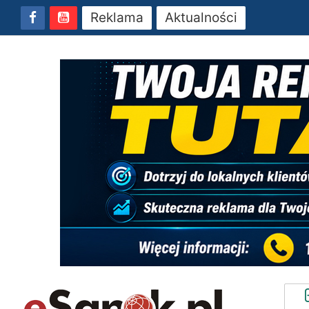
Reklama
Aktualności