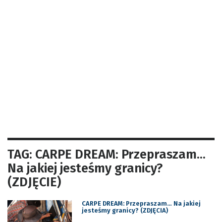
TAG: CARPE DREAM: Przepraszam…
Na jakiej jesteśmy granicy?
(ZDJĘCIE)
CARPE DREAM: Przepraszam… Na jakiej
jesteśmy granicy? (ZDJĘCIA)