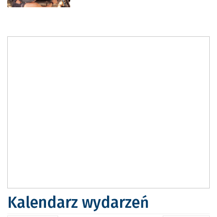
Kalendarz wydarzeń