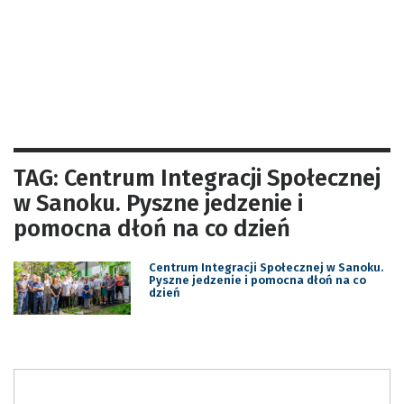
TAG: Centrum Integracji Społecznej
w Sanoku. Pyszne jedzenie i
pomocna dłoń na co dzień
Centrum Integracji Społecznej w Sanoku.
Pyszne jedzenie i pomocna dłoń na co
dzień