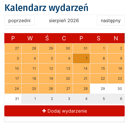
Kalendarz wydarzeń
poprzedni
sierpień 2026
następny
P
W
Ś
C
P
S
N
27
28
29
30
31
1
2
3
4
5
6
7
8
9
10
11
12
13
14
15
16
17
18
19
20
21
22
23
24
25
26
27
28
29
30
31
1
2
3
4
5
6
Dodaj wydarzenie