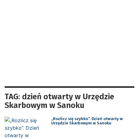
TAG: dzień otwarty w Urzędzie
Skarbowym w Sanoku
„Rozlicz się szybko”. Dzień otwarty w
Urzędzie Skarbowym w Sanoku