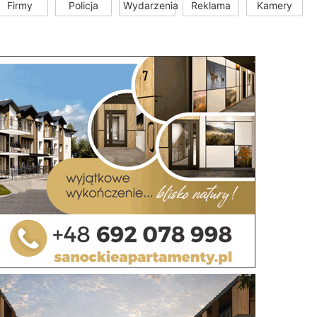
Firmy
Policja
Wydarzenia
Reklama
Kamery