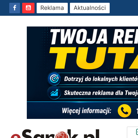
Reklama
Aktualności