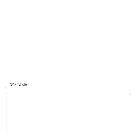
REKLAMA