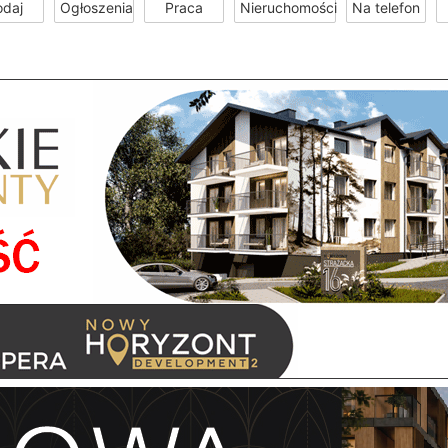
odaj
Ogłoszenia
Praca
Nieruchomości
Na telefon