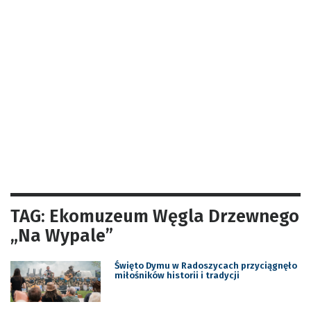
TAG: Ekomuzeum Węgla Drzewnego
„Na Wypale”
Święto Dymu w Radoszycach przyciągnęło
miłośników historii i tradycji