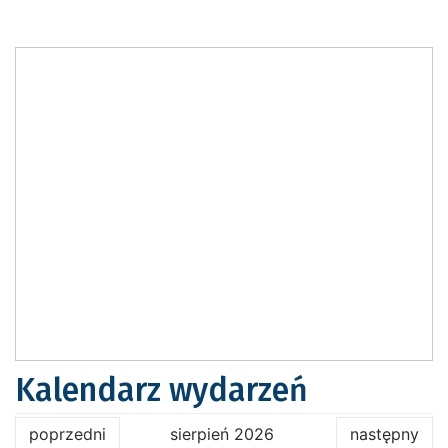
Kalendarz wydarzeń
poprzedni
sierpień 2026
następny