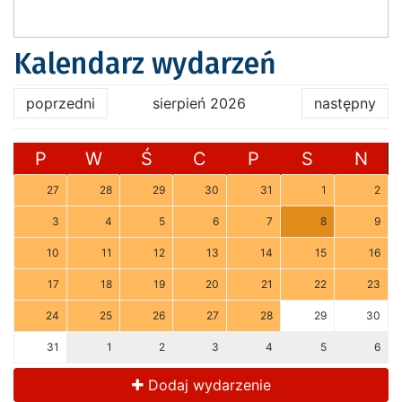
Kalendarz wydarzeń
poprzedni
sierpień 2026
następny
P
W
Ś
C
P
S
N
27
28
29
30
31
1
2
3
4
5
6
7
8
9
10
11
12
13
14
15
16
17
18
19
20
21
22
23
24
25
26
27
28
29
30
31
1
2
3
4
5
6
Dodaj wydarzenie