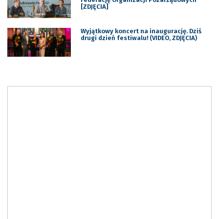
[ZDJĘCIA]
Wyjątkowy koncert na inaugurację. Dziś
drugi dzień festiwalu! (VIDEO, ZDJĘCIA)