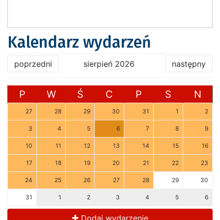
Kalendarz wydarzeń
poprzedni
sierpień 2026
następny
P
W
Ś
C
P
S
N
27
28
29
30
31
1
2
3
4
5
6
7
8
9
10
11
12
13
14
15
16
17
18
19
20
21
22
23
24
25
26
27
28
29
30
31
1
2
3
4
5
6
Dodaj wydarzenie