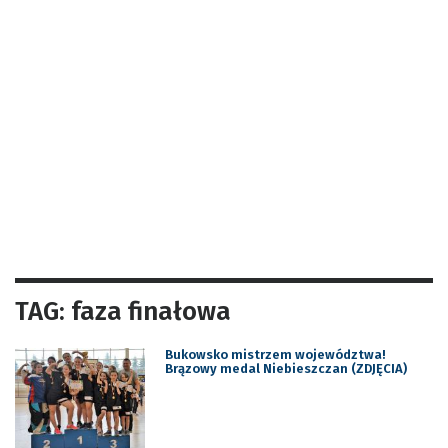
TAG: faza finałowa
Bukowsko mistrzem województwa!
Brązowy medal Niebieszczan (ZDJĘCIA)