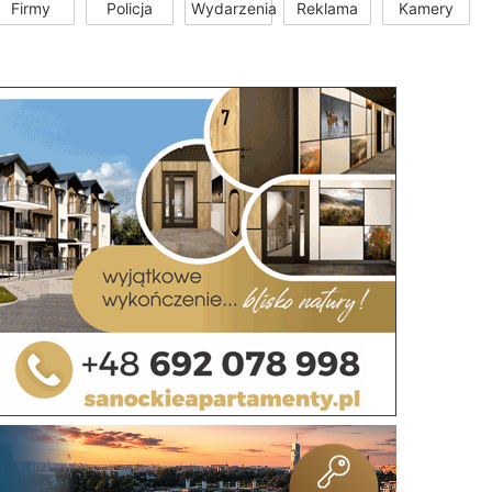
Firmy
Policja
Wydarzenia
Reklama
Kamery