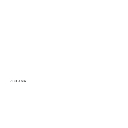
REKLAMA