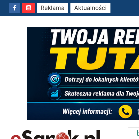
Reklama
Aktualności