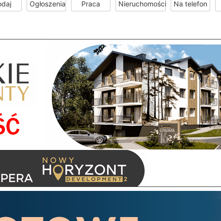
odaj
Ogłoszenia
Praca
Nieruchomości
Na telefon