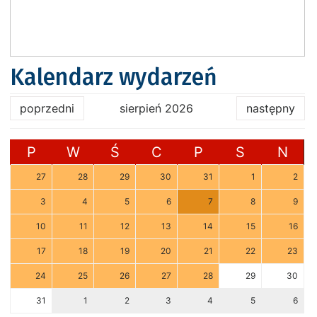
Kalendarz wydarzeń
poprzedni
sierpień 2026
następny
P
W
Ś
C
P
S
N
27
28
29
30
31
1
2
3
4
5
6
7
8
9
10
11
12
13
14
15
16
17
18
19
20
21
22
23
24
25
26
27
28
29
30
31
1
2
3
4
5
6