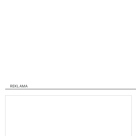
REKLAMA