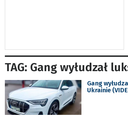
TAG: Gang wyłudzał lu
Gang wyłudza
Ukrainie (VIDE