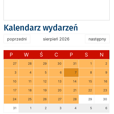
Kalendarz wydarzeń
poprzedni
sierpień 2026
następny
P
W
Ś
C
P
S
N
27
28
29
30
31
1
2
3
4
5
6
7
8
9
10
11
12
13
14
15
16
17
18
19
20
21
22
23
24
25
26
27
28
29
30
31
1
2
3
4
5
6