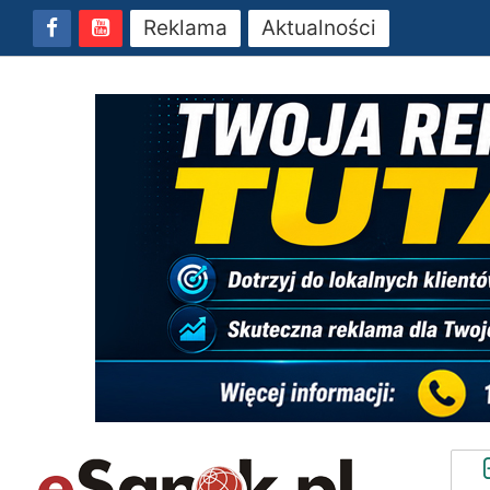
Reklama
Aktualności