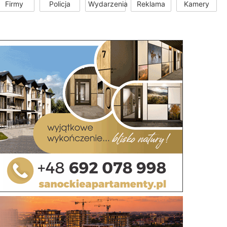
Firmy
Policja
Wydarzenia
Reklama
Kamery