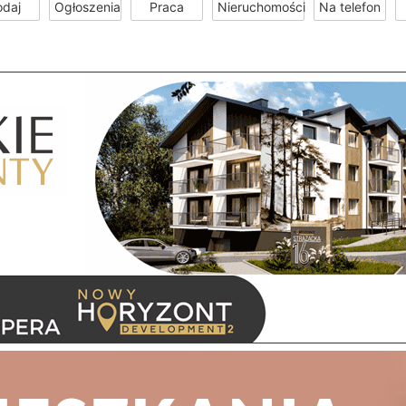
odaj
Ogłoszenia
Praca
Nieruchomości
Na telefon