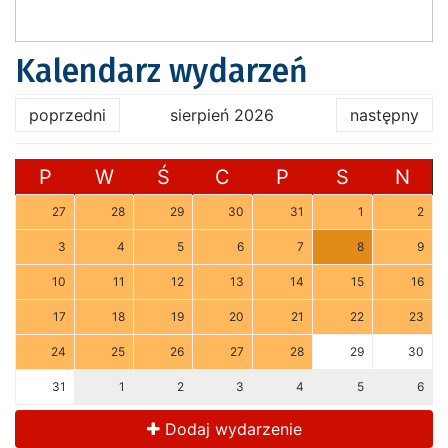
Kalendarz wydarzeń
poprzedni
sierpień 2026
następny
P
W
Ś
C
P
S
N
27
28
29
30
31
1
2
3
4
5
6
7
8
9
10
11
12
13
14
15
16
17
18
19
20
21
22
23
24
25
26
27
28
29
30
31
1
2
3
4
5
6
Dodaj wydarzenie