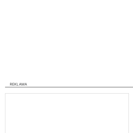
REKLAMA