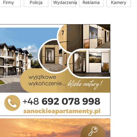
Firmy
Policja
Wydarzenia
Reklama
Kamery