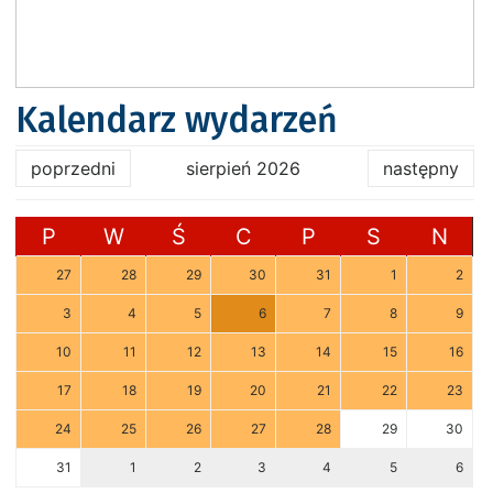
Kalendarz wydarzeń
poprzedni
sierpień 2026
następny
P
W
Ś
C
P
S
N
27
28
29
30
31
1
2
3
4
5
6
7
8
9
10
11
12
13
14
15
16
17
18
19
20
21
22
23
24
25
26
27
28
29
30
31
1
2
3
4
5
6