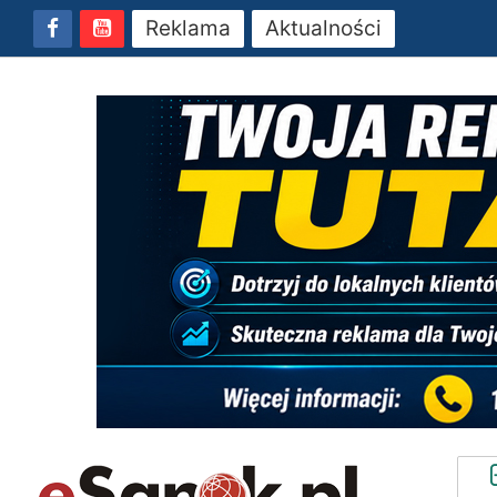
Reklama
Aktualności