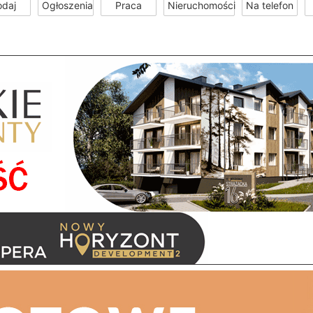
odaj
Ogłoszenia
Praca
Nieruchomości
Na telefon