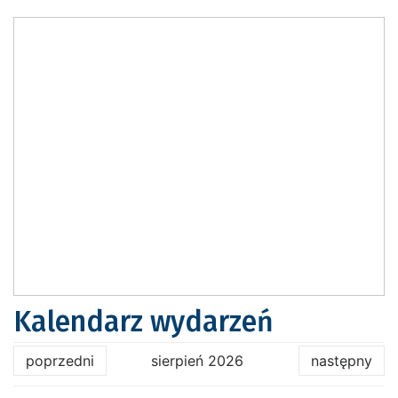
Kalendarz wydarzeń
poprzedni
sierpień 2026
następny